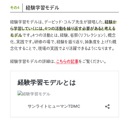
経験学習モデル
その4
経験学習モデルは、デービッド・コルブ先生が提唱した、
経験か
ら学習していくには、4つの活動を繰り返す必要があると考える
モデル
です。4つの活動とは、経験、省察（リフレクション）、概念
化、実践です。研修の場で、経験を振り返り、抽象度を上げた概
念化することで、現場の実践でより活躍できるようになります。
経験学習モデルの詳細は、
こちらの記事
をご覧ください。