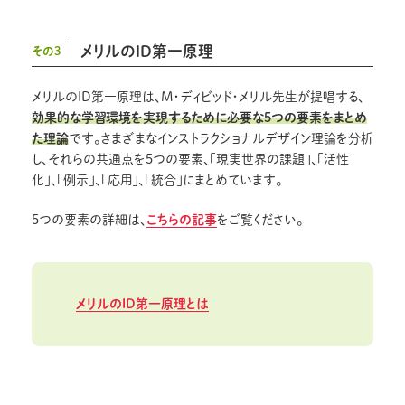
メリルのID第一原理
その3
メリルのID第一原理は、M・ディビッド・メリル先生が提唱する、
効果的な学習環境を実現するために必要な5つの要素をまとめ
た理論
です。さまざまなインストラクショナルデザイン理論を分析
し、それらの共通点を5つの要素、「現実世界の課題」、「活性
化」、「例示」、「応用」、「統合」にまとめています。
5つの要素の詳細は、
こちらの記事
をご覧ください。
メリルのID第一原理とは