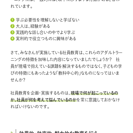
れています。
学ぶ必要性を理解しないと学ばない
大人は、経験がある
実践的な話し合いの中でより学ぶ
実利的で役立つものに興味がある
さて、みなさんが実施している社員教育は、これらのアダルトラー
ニングの特徴を加味した内容になっていましたでしょうか？ 社
員が現場で抱えている課題を解決するものではなく、子どもの学
びの特徴にもあったような「教科中心的」なものになってはいま
せんか？
社員教育を企画・実施するものは、
現場で何が起こっているの
か、社員が何を考えて悩んでいるのか
を常に意識しておかなけ
ればいけないのです。