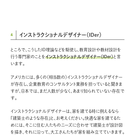
インストラクショナルデザイナー（IDer）
4
ところで、こうしたID理論などを駆使し、教育設計や教材設計を
行う専門家のことを
インストラクショナルデザイナー（IDer）
と言
います。
アメリカには、多くの（相当数の）インストラクショナルデザイナー
が存在し、企業教育のコンサルタント業務を担っていると聞きま
すが、日本では、まだ人数が少なく、あまり知られていない存在で
す。
インストラクショナルデザイナーは、家を建てる時に例えるなら
『建築士のような存在』と、お考えください。快適な家を建てるた
めには、そこに住む人たちのニーズに合わせて建築士が設計図
を描き、それに沿って、大工さんたちが家を組み立てていきます。