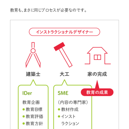
教育も、まさに同じプロセスが必要なのです。