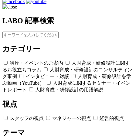
LABO 記事検索
カテゴリー
講座・イベントのご案内
人財育成・研修設計に関す
るお役立ちコラム
人財育成・研修設計のコンサルティン
グ事例
インタビュー・対談
人財育成・研修設計を学
ぶ動画（YouTube）
人財育成に関するセミナー・イベン
トレポート
人財育成・研修設計の用語解説
視点
スタッフの視点
マネジャーの視点
経営的視点
テーマ