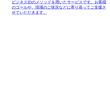
ビジネスIDのメソッドを用いたサービスです。お客様
のゴールや、現場のご状況などに寄り添ってご支援さ
せていただきます。