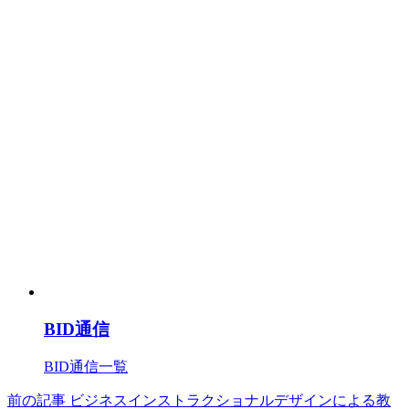
BID通信
BID通信一覧
前の記事
ビジネスインストラクショナルデザインによる教