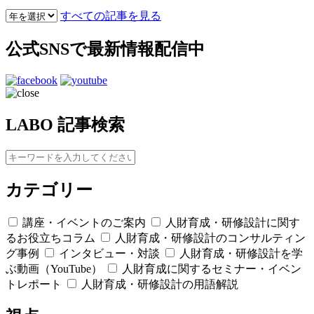
すべての記事を見る
公式SNSで最新情報配信中
LABO 記事検索
カテゴリー
講座・イベントのご案内
人財育成・研修設計に関す
るお役立ちコラム
人財育成・研修設計のコンサルティン
グ事例
インタビュー・対談
人財育成・研修設計を学
ぶ動画（YouTube）
人財育成に関するセミナー・イベン
トレポート
人財育成・研修設計の用語解説