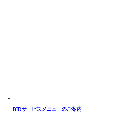
BIDサービスメニューのご案内