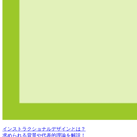
インストラクショナルデザインとは？
求められる背景や代表的理論を解説！