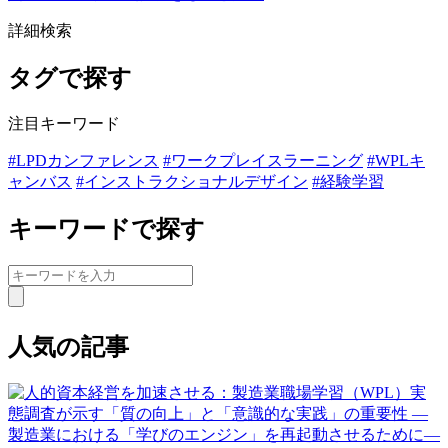
詳細検索
タグで探す
注目キーワード
#LPDカンファレンス
#ワークプレイスラーニング
#WPLキ
ャンバス
#インストラクショナルデザイン
#経験学習
キーワードで探す
人気の記事