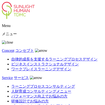
Menu
メニュー
Concept
コンセプト
自律的成長を支援するラーニングプロセスデザイン
ビジネスインストラクショナルデザイン
ワークプレイスラーニングデザイン
Service
サービス
ラーニングプロセスコンサルティング
人財育成コンサルティングメニュー
パフォーマンス向上でお悩みの方
研修設計でお悩みの方