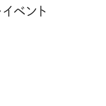
・イベント