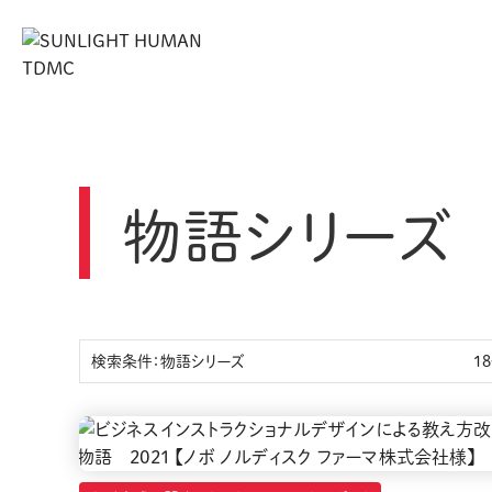
物語シリーズ
検索条件：物語シリーズ
1