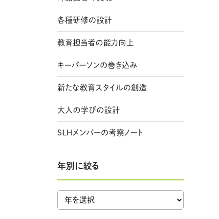
各種研修の設計
教育担当者の能力向上
キーパーソンの巻き込み
新たな教育スタイルの創造
大人の学びの設計
SLHメンバーの考察ノート
年別に絞る