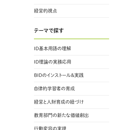
経営的視点
テーマで探す
ID基本用語の理解
ID理論の実務応用
BIDのインストール＆実践
自律的学習者の育成
経営と人財育成の紐づけ
教育部門の新たな価値創出
行動変容の実現