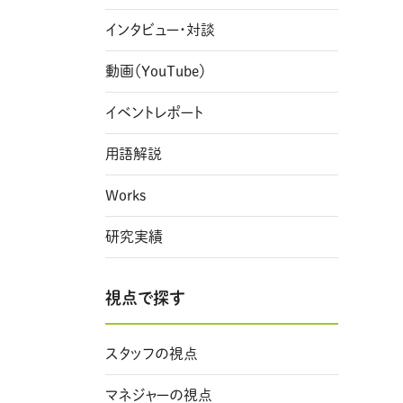
インタビュー・対談
動画（YouTube）
イベントレポート
用語解説
Works
研究実績
視点で探す
スタッフの視点
マネジャーの視点