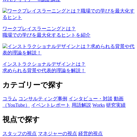
ワークプレイスラーニングとは？
職場での学びを最大化するヒントを紹介
インストラクショナルデザインとは？
求められる背景や代表的理論を解説！
カテゴリーで探す
コラム
コンサルティング事例
インタビュー・対談
動画
（YouTube）
イベントレポート
用語解説
Works
研究実績
視点で探す
スタッフの視点
マネジャーの視点
経営的視点