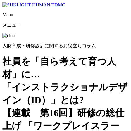
Menu
メニュー
人財育成・研修設計に関するお役立ちコラム
社員を「自ら考えて育つ人
材」に…
「インストラクショナルデザ
イン（ID）」とは?
【連載 第16回】研修の総仕
上げ 「ワークプレイスラー