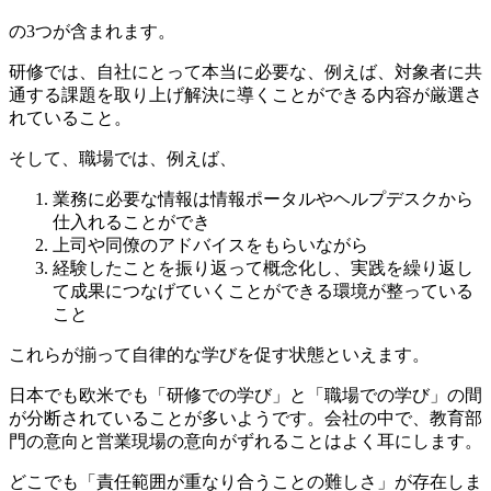
の3つが含まれます。
研修では、自社にとって本当に必要な、例えば、対象者に共
通する課題を取り上げ解決に導くことができる内容が厳選さ
れていること。
そして、職場では、例えば、
業務に必要な情報は情報ポータルやヘルプデスクから
仕入れることができ
上司や同僚のアドバイスをもらいながら
経験したことを振り返って概念化し、実践を繰り返し
て成果につなげていくことができる環境が整っている
こと
これらが揃って自律的な学びを促す状態といえます。
日本でも欧米でも「研修での学び」と「職場での学び」の間
が分断されていることが多いようです。会社の中で、教育部
門の意向と営業現場の意向がずれることはよく耳にします。
どこでも「責任範囲が重なり合うことの難しさ」が存在しま