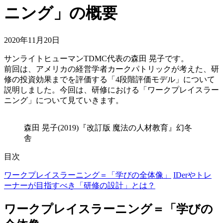
ニング」の概要
2020年11月20日
サンライトヒューマンTDMC代表の森田 晃子です。
前回は、アメリカの経営学者カークパトリックが考えた、研
修の投資効果までを評価する「4段階評価モデル」について
説明しました。今回は、研修における「ワークプレイスラー
ニング」について見ていきます。
森田 晃子(2019)『改訂版 魔法の人材教育』幻冬
舎
目次
ワークプレイスラーニング＝「学びの全体像」
IDerやトレ
ーナーが目指すべき「研修の設計」とは？
ワークプレイスラーニング＝「学びの