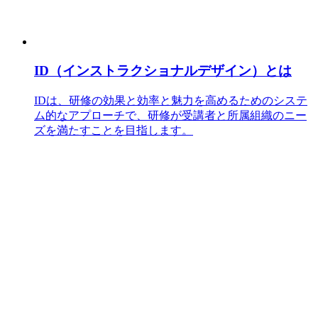
ID（インストラクショナルデザイン）とは
IDは、研修の効果と効率と魅力を高めるためのシステ
ム的なアプローチで、研修が受講者と所属組織のニー
ズを満たすことを目指します。