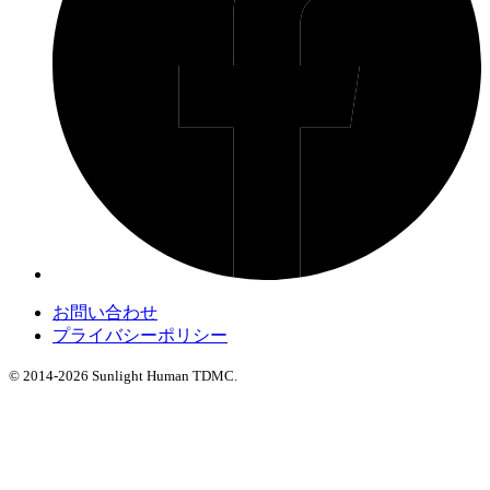
お問い合わせ
プライバシーポリシー
© 2014-2026 Sunlight Human TDMC.