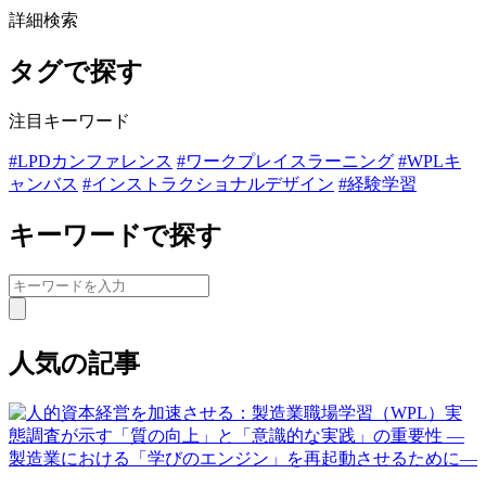
詳細検索
タグで探す
注目キーワード
#LPDカンファレンス
#ワークプレイスラーニング
#WPLキ
ャンバス
#インストラクショナルデザイン
#経験学習
キーワードで探す
人気の記事