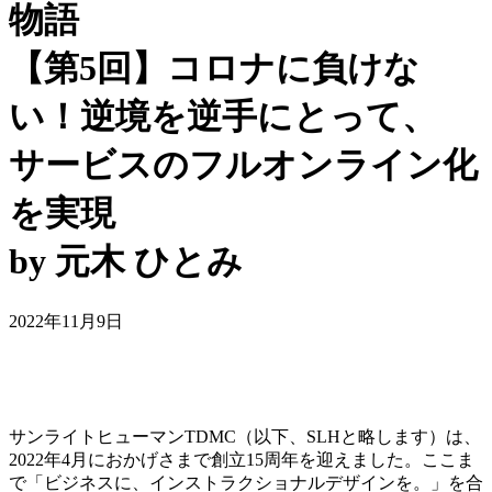
物語
【第5回】コロナに負けな
い！逆境を逆手にとって、
サービスのフルオンライン化
を実現
by 元木 ひとみ
2022年11月9日
サンライトヒューマンTDMC（以下、SLHと略します）は、
2022年4月におかげさまで創立15周年を迎えました。ここま
で「ビジネスに、インストラクショナルデザインを。」を合