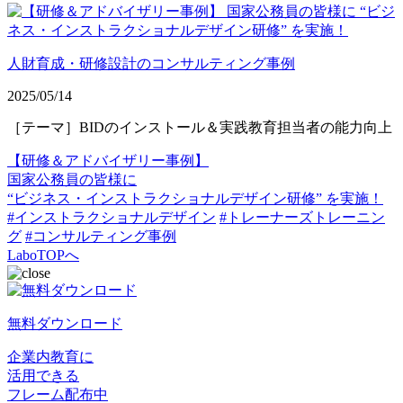
人財育成・研修設計のコンサルティング事例
2025/05/14
［テーマ］BIDのインストール＆実践教育担当者の能力向上
【研修＆アドバイザリー事例】
国家公務員の皆様に
“ビジネス・インストラクショナルデザイン研修” を実施！
#インストラクショナルデザイン
#トレーナーズトレーニン
グ
#コンサルティング事例
LaboTOPへ
無料ダウンロード
企業内教育に
活用できる
フレーム配布中