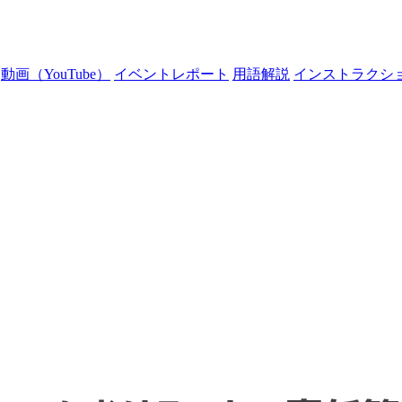
動画（YouTube）
イベントレポート
用語解説
インストラクシ