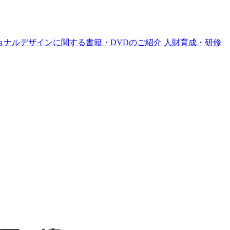
ョナルデザインに関する書籍・DVDのご紹介
人財育成・研修