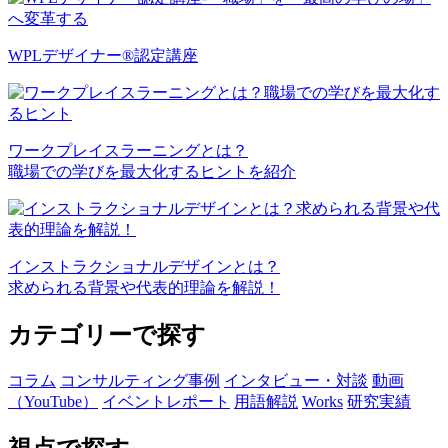
WPLデザイナー®認定講座
ワークプレイスラーニングとは？
職場での学びを最大化するヒントを紹介
インストラクショナルデザインとは？
求められる背景や代表的理論を解説！
カテゴリーで探す
コラム
コンサルティング事例
インタビュー・対談
動画
（YouTube）
イベントレポート
用語解説
Works
研究実績