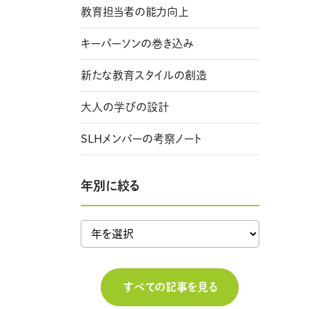
教育担当者の能力向上
キーパーソンの巻き込み
新たな教育スタイルの創造
大人の学びの設計
SLHメンバーの考察ノート
年別に絞る
すべての記事を見る