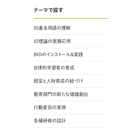
テーマで探す
ID基本用語の理解
ID理論の実務応用
BIDのインストール＆実践
自律的学習者の育成
経営と人財育成の紐づけ
教育部門の新たな価値創出
行動変容の実現
各種研修の設計