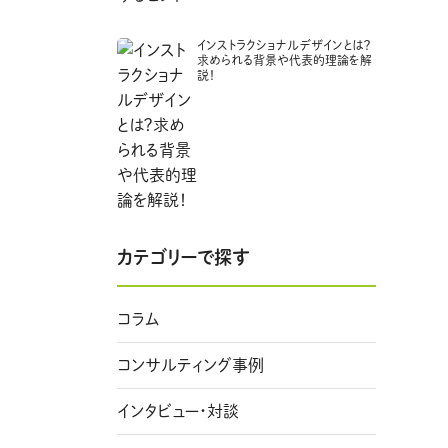
インストラクショナルデザインとは？
求められる背景や代表的理論を解
説！
カテゴリーで探す
コラム
コンサルティング事例
インタビュー・対談