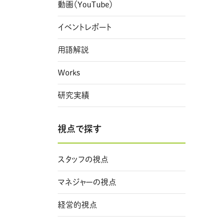
動画（YouTube）
イベントレポート
用語解説
Works
研究実績
視点で探す
スタッフの視点
マネジャーの視点
経営的視点