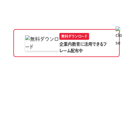
無料ダウンロード
企業内教育に
活用できる
フ
レーム配布中