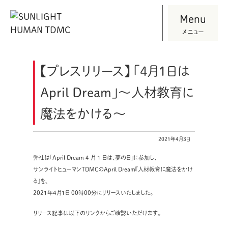
Menu
メニュー
【プレスリリース】 「4月１日は
April Dream」～人材教育に
魔法をかける～
2021年4月3日
弊社は「April Dream 4 月 1 日は、夢の日」に参加し、
サンライトヒューマンTDMCのApril Dream『人材教育に魔法をかけ
る』を、
2021年4月1日 00時00分にリリースいたしました。
リリース記事は以下のリンクからご確認いただけます。