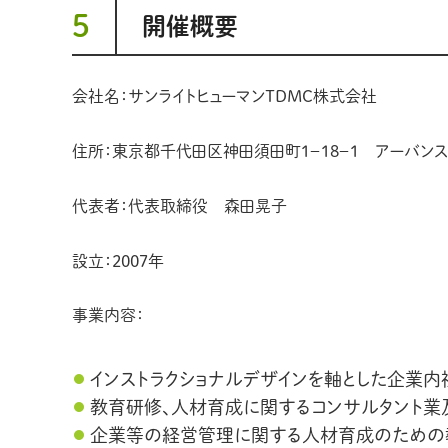
5
開催概要
会社名：サンライトヒューマンTDMC株式会社
住所：東京都千代田区神田須田町1－18－1 アーバン
代表者：代表取締役 森田晃子
設立：2007年
事業内容：
インストラクショナルデザインを軸とした企業
教育研修、人材育成に関するコンサルタント業
企業等の経営管理に関する人材育成のための