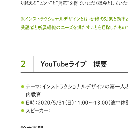
り越える”ヒント”と”勇気”を得ていただく機会としてい
※インストラクショナルデザインとは：研修の効果と効
受講者と所属組織のニーズを満たすことを目指したもの
2
YouTubeライブ 概要
テーマ：インストラクショナルデザインの第一人
内教育
日時：2020/5/31（日）11:00～13:00（途
スピーカー：