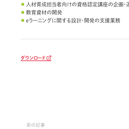
人材育成担当者向けの資格認定講座の企画・運
教育資材の開発
eラーニングに関する設計・開発の支援業務
ダウンロード
前の記事