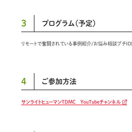
3
プログラム（予定）
リモートで奮闘されている事例紹介/お悩み相談プチID
4
ご参加方法
サンライトヒューマンTDMC YouTubeチャンネル