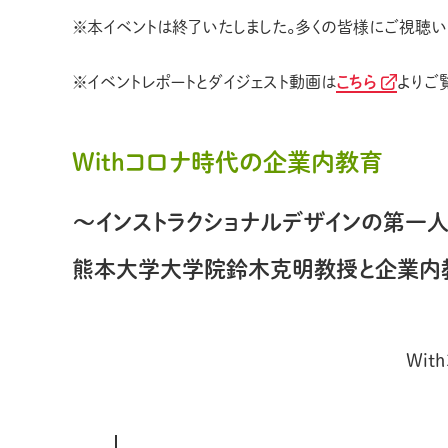
※本イベントは終了いたしました。多くの皆様にご視聴い
※イベントレポートとダイジェスト動画は
こちら
よりご
Withコロナ時代の企業内教育
～インストラクショナルデザインの第一人
熊本大学大学院鈴木克明教授と企業内
Wi