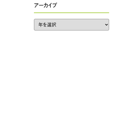
アーカイブ