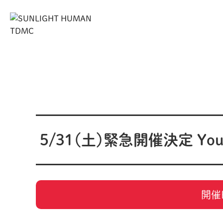
5/31（土）緊急開催決定 Y
開催日