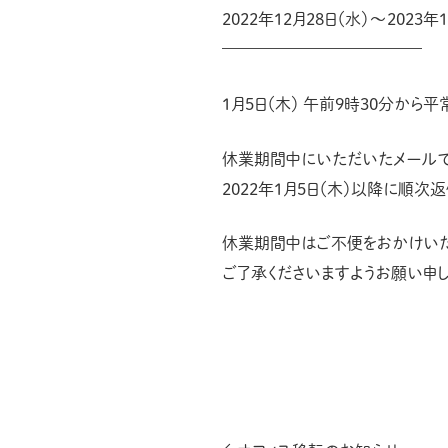
2022年12月28日（水）～2023年
————————————–
1月5日（木） 午前9時30分から
休業期間中にいただいたメール
2022年1月5日（木）以降に順次
休業期間中はご不便をおかけいた
ご了承くださいますようお願い申