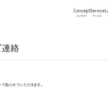
Concept
Service
L
コンセプト
サービス
ご連絡
て取らせていただきます。